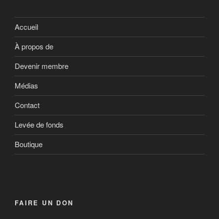
Accueil
À propos de
Devenir membre
Médias
Contact
Levée de fonds
Boutique
FAIRE UN DON