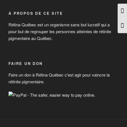
Pass
À PROPOS DE CE SITE
Rétina Québec est un organisme sans but lucratif qui a
Chan
pour but de regrouper les personnes atteintes de rétinite
pigmentaire au Québec.
FAIRE UN DON
Faire un don à Rétina Québec c'est agir pour vaincre la
rétinite pigmentaire.