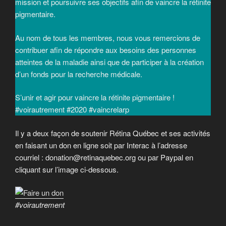
mission et poursuivre ses objectifs afin de vaincre la rétinite
pigmentaire.
Au nom de tous les membres, nous vous remercions de
contribuer afin de répondre aux besoins des personnes
atteintes de la maladie ainsi que de participer à la création
d’un fonds pour la recherche médicale.
S’unir et agir pour vaincre la rétinite pigmentaire !
#voirautrement #2020 #vaincrelarp
Il y a deux façon de soutenir Rétina Québec et ses activités
en faisant un don en ligne soit par Interac à l’adresse
courriel : donation@retinaquebec.org ou par Paypal en
cliquant sur l’image ci-dessous.
#voirautrement